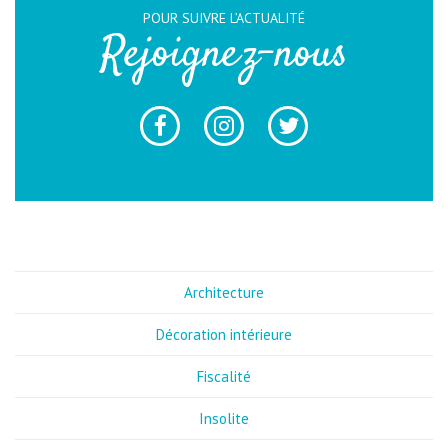
POUR SUIVRE L’ACTUALITÉ
Rejoignez-nous
Architecture
Décoration intérieure
Fiscalité
Insolite