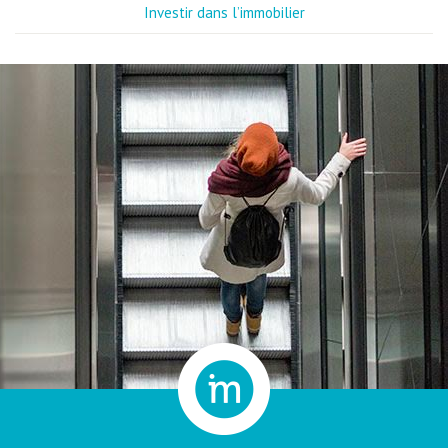
Investir dans l’immobilier