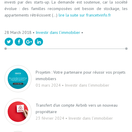
investi par des starts-up. La demande est soutenue, car la société
évolue : des familles recomposées ont besoin de stockage, les
appartements rétrécissent (...)
lire la suite sur francetvinfo.fr
28 March 2018 •
Investir dans l’immobilier
•
Projetim : Votre partenaire pour réussir vos projets
immobiliers
01 mars 2024 • Investir dans l’immobilier
Transfert d'un compte Airbnb vers un nouveau
propriétaire
23 février 2024 • Investir dans l’immobilier