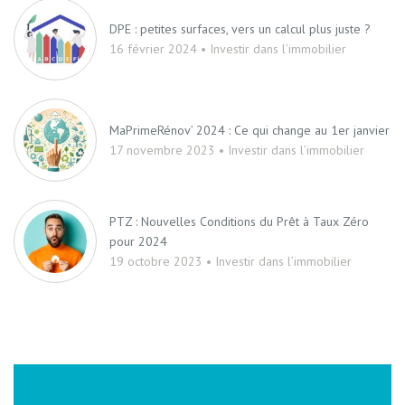
DPE : petites surfaces, vers un calcul plus juste ?
16 février 2024 • Investir dans l’immobilier
MaPrimeRénov’ 2024 : Ce qui change au 1er janvier
17 novembre 2023 • Investir dans l’immobilier
PTZ : Nouvelles Conditions du Prêt à Taux Zéro
pour 2024
19 octobre 2023 • Investir dans l’immobilier