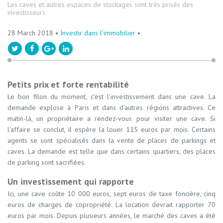
Les caves et autres espaces de stockages sont très prisés des
investisseurs
28 March 2018 •
Investir dans l’immobilier
•
Petits prix et forte rentabilité
Le bon filon du moment, c'est l'investissement dans une cave. La
demande explose à Paris et dans d'autres régions attractives. Ce
matin-là, un propriétaire a rendez-vous pour visiter une cave. Si
l'affaire se conclut, il espère la louer 115 euros par mois. Certains
agents se sont spécialisés dans la vente de places de parkings et
caves. La demande est telle que dans certains quartiers, des places
de parking sont sacrifiées.
Un investissement qui rapporte
Ici, une cave coûte 10 000 euros, sept euros de taxe foncière, cinq
euros de charges de copropriété. La location devrait rapporter 70
euros par mois. Depuis plusieurs années, le marché des caves a été