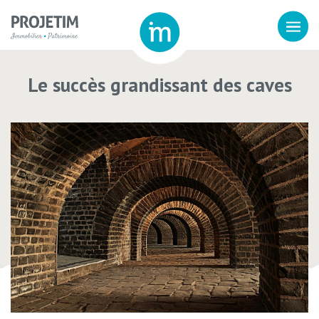
Le succès grandissant des caves