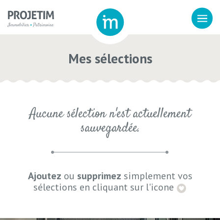
Mes sélections
Aucune sélection n'est actuellement
sauvegardée.
Ajoutez
ou
supprimez
simplement vos
sélections en cliquant sur l'icone