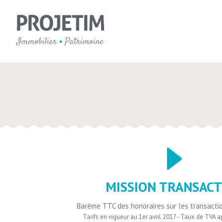
MISSION TRANSACT
Barème TTC des honoraires sur les transacti
Tarifs en vigueur au 1er avril 2017 - Taux de TVA 