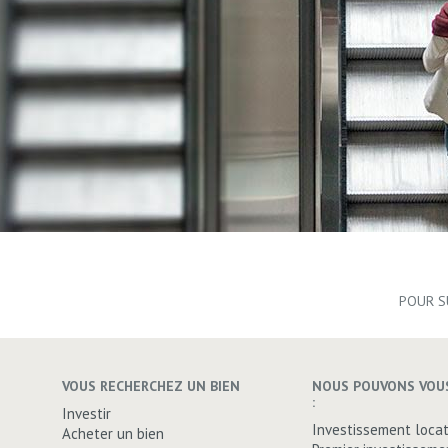
POUR S
VOUS RECHERCHEZ UN BIEN
NOUS POUVONS VOUS
:
Investir
Investissement locat
Acheter un bien