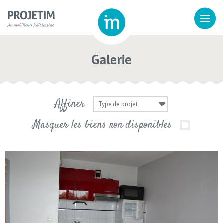
Galerie
Affiner
Masquer les biens non disponibles