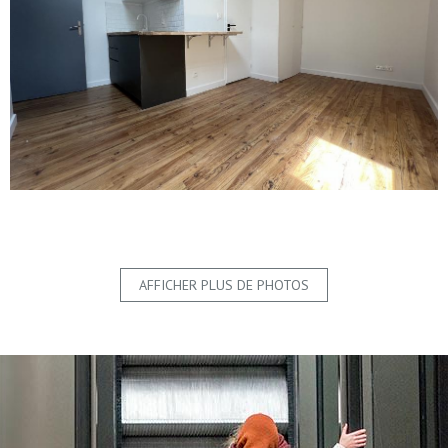
AFFICHER PLUS DE PHOTOS