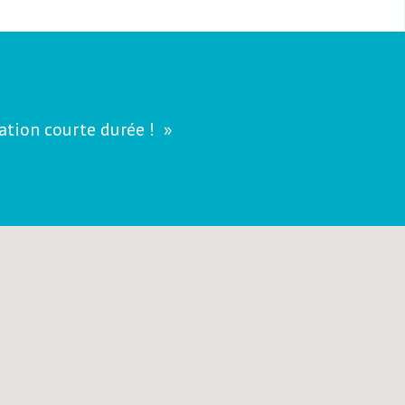
cation courte durée !