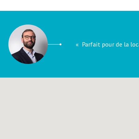
Parfait pour de la lo