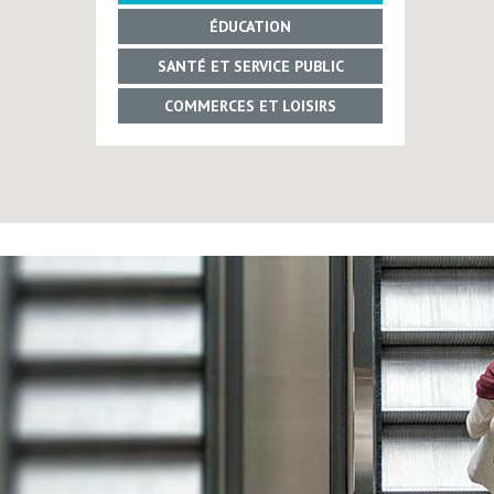
ÉDUCATION
SANTÉ ET SERVICE PUBLIC
COMMERCES ET LOISIRS