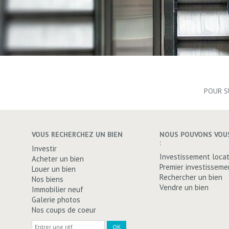
POUR S
VOUS RECHERCHEZ UN BIEN
NOUS POUVONS VOUS
:
Investir
Investissement locat
Acheter un bien
Premier investisseme
Louer un bien
Rechercher un bien
Nos biens
Vendre un bien
Immobilier neuf
Galerie photos
Nos coups de coeur