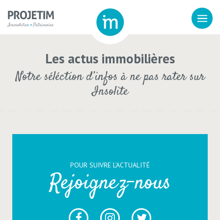
Les actus immobilières
Notre séléction d’infos à ne pas rater sur
Insolite
POUR SUIVRE L’ACTUALITÉ
Rejoignez-nous