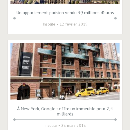
Un appartement parisien vendu 39 millions d'euros
Insolite
• 12 février 2019
À New York, Google s’offre un immeuble pour 2,4
milliards
Insolite
• 28 mars 2018