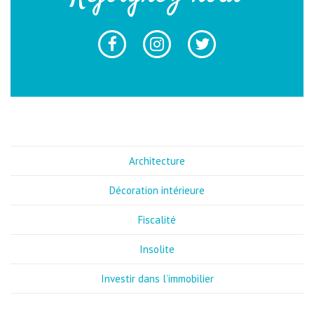
Architecture
Décoration intérieure
Fiscalité
Insolite
Investir dans l’immobilier