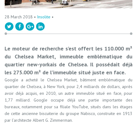
28 March 2018 •
Insolite
•
Le moteur de recherche s’est offert les 110.000 m²
du Chelsea Market, immeuble emblématique du
quartier new-yorkais de Chelsea. Il possédait déjà
les 275.000 m² de l’immeuble situé juste en face.
Google a acheté le Chelsea Market, bâtiment emblématique du
quartier de Chelsea, à New York, pour 2,4 milliards de dollars, après
avoir déjà acquis, en 2010, un autre immeuble situé en face, pour
1,77 milliard. Google occupe déjà une partie importante des
bureaux, notamment pour sa filiale YouTube, situés dans les étages
de cette ancienne biscuiterie du groupe Nabisco, construite en 1913
par l’architecte Albert G. Zimmerman.