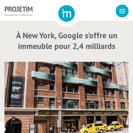
À New York, Google s’offre un
immeuble pour 2,4 milliards