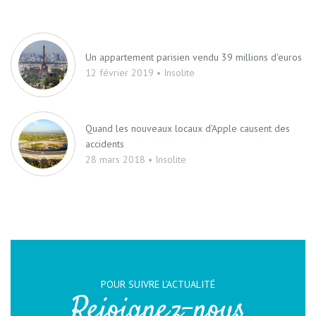
Un appartement parisien vendu 39 millions d'euros
12 février 2019 • Insolite
Quand les nouveaux locaux d’Apple causent des
accidents
28 mars 2018 • Insolite
POUR SUIVRE L’ACTUALITÉ
Rejoignez-nous