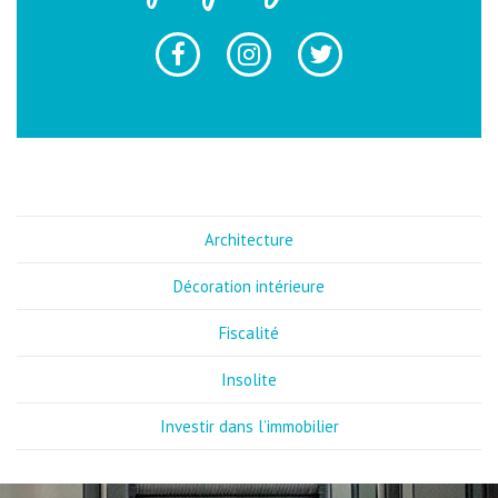
Architecture
Décoration intérieure
Fiscalité
Insolite
Investir dans l’immobilier