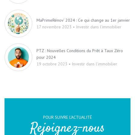
MaPrimeRénov’ 2024 : Ce qui change au 1er janvier
17 novembre 2023 • Investir dans l’immobilier
PTZ : Nouvelles Conditions du Prêt à Taux Zéro
pour 2024
19 octobre 2023 • Investir dans l’immobilier
POUR SUIVRE L’ACTUALITÉ
Rejoignez-nous