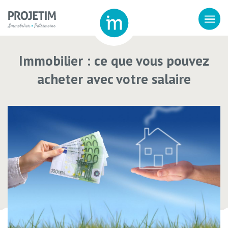
Immobilier : ce que vous pouvez
acheter avec votre salaire