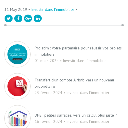
31 May 2019 •
Investir dans l’immobilier
•
Projetim : Votre partenaire pour réussir vos projets
immobiliers
01 mars 2024 • Investir dans l’immobilier
Transfert d'un compte Airbnb vers un nouveau
propriétaire
23 février 2024 • Investir dans l’immobilier
DPE : petites surfaces, vers un calcul plus juste ?
16 février 2024 • Investir dans l’immobilier