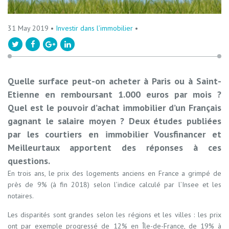
31 May 2019 •
Investir dans l’immobilier
•
Quelle surface peut-on acheter à Paris ou à Saint-
Etienne en remboursant 1.000 euros par mois ?
Quel est le pouvoir d’achat immobilier d’un Français
gagnant le salaire moyen ? Deux études publiées
par les courtiers en immobilier Vousfinancer et
Meilleurtaux apportent des réponses à ces
questions.
En trois ans, le prix des logements anciens en France a grimpé de
près de 9% (à fin 2018) selon l’indice calculé par l’Insee et les
notaires.
Les disparités sont grandes selon les régions et les villes : les prix
ont par exemple progressé de 12% en Île-de-France, de 19% à