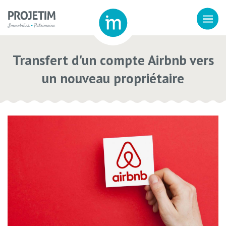
Transfert d'un compte Airbnb vers
un nouveau propriétaire