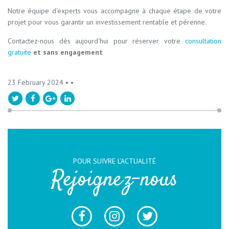
Notre équipe d'experts vous accompagne à chaque étape de votre
projet pour vous garantir un investissement rentable et pérenne.
Contactez-nous dès aujourd'hui pour réserver votre
consultation
gratuite
et sans engagement
23 February 2024 •
•
POUR SUIVRE L’ACTUALITÉ
Rejoignez-nous