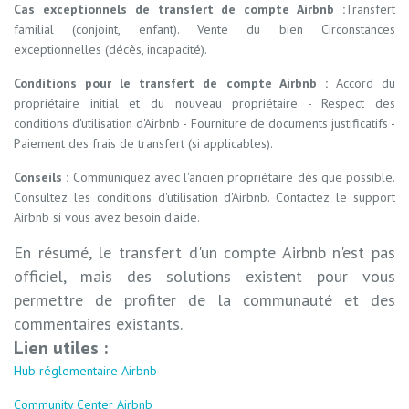
Cas exceptionnels de transfert de compte Airbnb :
Transfert
familial (conjoint, enfant). Vente du bien Circonstances
exceptionnelles (décès, incapacité).
C
onditions pour le transfert de compte Airbnb :
Accord du
propriétaire initial et du nouveau propriétaire - Respect des
conditions d'utilisation d'Airbnb - Fourniture de documents justificatifs -
Paiement des frais de transfert (si applicables).
Conseils :
Communiquez avec l'ancien propriétaire dès que possible.
Consultez les conditions d'utilisation d'Airbnb. Contactez le support
Airbnb si vous avez besoin d'aide.
En résumé, le transfert d'un compte Airbnb n'est pas
officiel, mais des solutions existent pour vous
permettre de profiter de la communauté et des
commentaires existants.
Lien utiles :
Hub réglementaire Airbnb
Community Center Airbnb