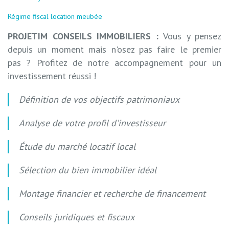
Régime fiscal location meubée
PROJETIM CONSEILS IMMOBILIERS :
Vous y pensez
depuis un moment mais n'osez pas faire le premier
pas ? Profitez de notre accompagnement pour un
investissement réussi !
Définition de vos objectifs patrimoniaux
Analyse de votre profil d'investisseur
Étude du marché locatif local
Sélection du bien immobilier idéal
Montage financier et recherche de financement
Conseils juridiques et fiscaux