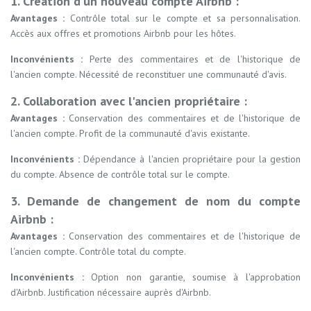
1. Création d'un nouveau compte Airbnb :
Avantages :
Contrôle total sur le compte et sa personnalisation.
Accès aux offres et promotions Airbnb pour les hôtes.
Inconvénients :
Perte des commentaires et de l'historique de
l'ancien compte. Nécessité de reconstituer une communauté d'avis.
2. Collaboration avec l'ancien propriétaire :
Avantages :
Conservation des commentaires et de l'historique de
l'ancien compte. Profit de la communauté d'avis existante.
Inconvénients :
Dépendance à l'ancien propriétaire pour la gestion
du compte. Absence de contrôle total sur le compte.
3. Demande de changement de nom du compte
Airbnb :
Avantages :
Conservation des commentaires et de l'historique de
l'ancien compte. Contrôle total du compte.
Inconvénients :
Option non garantie, soumise à l'approbation
d'Airbnb. Justification nécessaire auprès d'Airbnb.