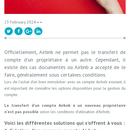
23 February 2024 •
•
Officiellement, Airbnb ne permet pas le transfert de
compte d'un propriétaire à un autre. Cependant, il
existe des cas documentés où Airbnb a accepté de le
faire, généralement sous certaines conditions.
Lors de l'achat d'un bien immobilier avec un compte Airbnb existant, il
est important de connaître les options disponibles pour la gestion du
compte.
Le transfert d'un compte Airbnb à un nouveau propriétaire
n'est pas possible
selon les conditions d'utilisation d'Airbnb.
Voici les différentes solutions qui s'offrent à vous :